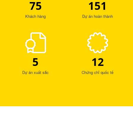
75
151
Khách hàng
Dự án hoàn thành
5
12
Dự án xuất sắc
Chứng chỉ quốc tế