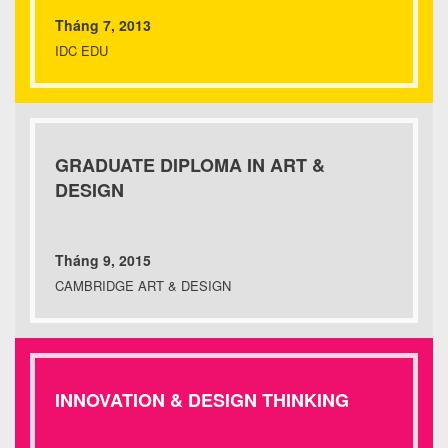
Tháng 7, 2013
IDC EDU
GRADUATE DIPLOMA IN ART &
DESIGN
Tháng 9, 2015
CAMBRIDGE ART & DESIGN
INNOVATION & DESIGN THINKING