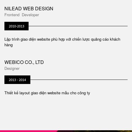
NILEAD WEB DESIGN
Frontend Developer
2010-2013
Lập trình giao diện website phù hợp với chiến lược quảng cáo khách
hàng
WEBICO CO., LTD
Designer
2013 - 2014
Thiết kế layout giao diện website mẫu cho công ty