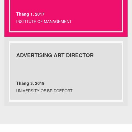
Tháng 1, 2017
INSTITUTE OF MANAGEMENT
ADVERTISING ART DIRECTOR
Tháng 3, 2019
UNIVERSITY OF BRIDGEPORT