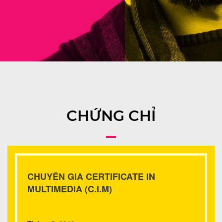
CHỨNG CHỈ
CHUYÊN GIA CERTIFICATE IN
MULTIMEDIA (C.I.M)