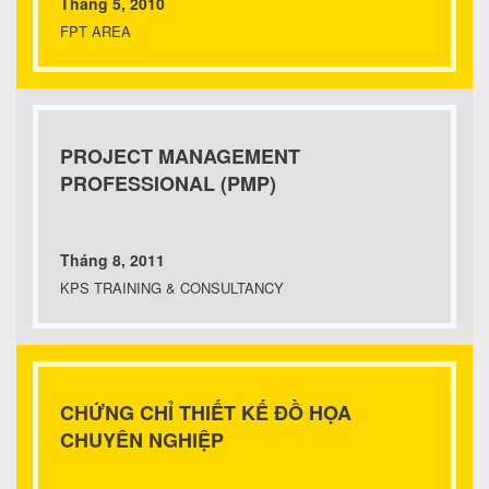
Tháng 5, 2010
FPT AREA
PROJECT MANAGEMENT
PROFESSIONAL (PMP)
Tháng 8, 2011
KPS TRAINING & CONSULTANCY
CHỨNG CHỈ THIẾT KẾ ĐỒ HỌA
CHUYÊN NGHIỆP